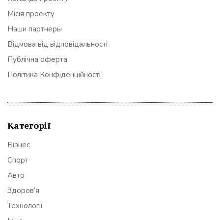
Місія проекту
Наши партнеры
Відмова від відповідальності
Публічна оферта
Політика Конфіденційності
Категорії
Бізнес
Спорт
Авто
Здоров’я
Технології