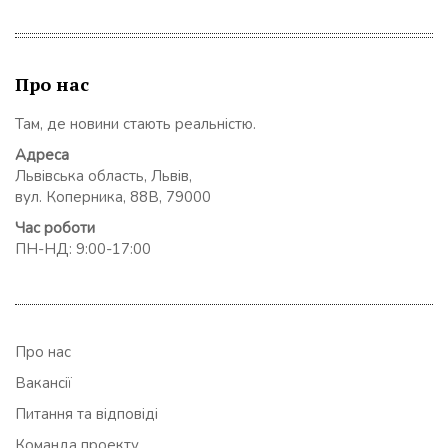
Про нас
Там, де новини стають реальністю.
Адреса
Львівська область, Львів,
вул. Коперника, 88В, 79000
Час роботи
ПН-НД: 9:00-17:00
Про нас
Вакансії
Питання та відповіді
Команда проекту