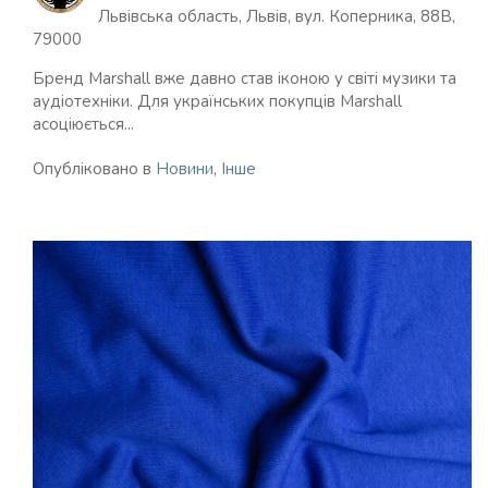
Львівська область, Львів, вул. Коперника, 88В,
79000
Бренд Marshall вже давно став іконою у світі музики та
аудіотехніки. Для українських покупців Marshall
асоціюється...
Опубліковано в
Новини
,
Інше