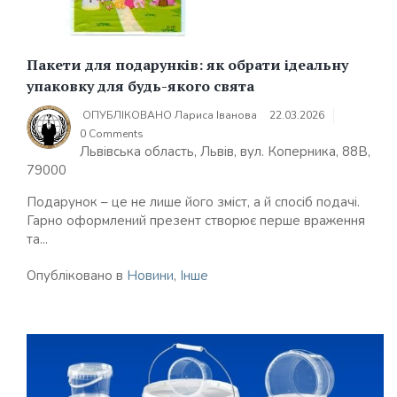
Пакети для подарунків: як обрати ідеальну
упаковку для будь-якого свята
ОПУБЛІКОВАНО
Лариса Іванова
22.03.2026
0 Comments
Львівська область, Львів, вул. Коперника, 88В,
79000
Подарунок – це не лише його зміст, а й спосіб подачі.
Гарно оформлений презент створює перше враження
та...
Опубліковано в
Новини
,
Інше