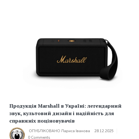
Продукція Marshall в Україні: легендарний
звук, культовий дизайн і надійність для
справжніх поціновувачів
ОПУБЛІКОВАНО
Лариса Іванова
28.12.2025
0 Comments