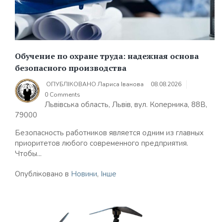
Обучение по охране труда: надежная основа
безопасного производства
ОПУБЛІКОВАНО
Лариса Іванова
08.08.2026
0 Comments
Львівська область, Львів, вул. Коперника, 88В,
79000
Безопасность работников является одним из главных
приоритетов любого современного предприятия.
Чтобы...
Опубліковано в
Новини
,
Інше